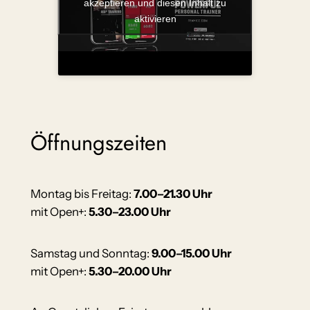
akzeptieren und diesen Inhalt zu
aktivieren
Öffnungszeiten
Montag bis Freitag:
7.00–21.30 Uhr
mit Open+:
5.30–23.00 Uhr
Samstag und Sonntag:
9.00–15.00 Uhr
mit Open+:
5.30–20.00 Uhr