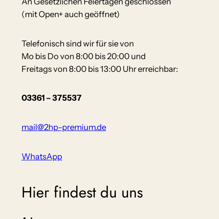
An Gesetzlichen Feiertagen geschlossen
(mit Open+ auch geöffnet)
Telefonisch sind wir für sie von
Mo bis Do von 8:00 bis 20:00 und
Freitags von 8:00 bis 13:00 Uhr erreichbar:
03361 – 375537
mail@2hp-premium.de
WhatsApp
Hier findest du uns