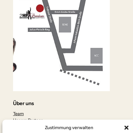
Über uns
Team
Unsere Partner
Zustimmung verwalten
Datenschutz