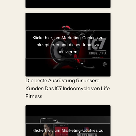
Klicke hier, um Marketing-Cookies zu
akzeptieren und diesen Inhalt zu
aktivieren
Die beste Ausrüstung für unsere
Kunden Das IC7 Indoorcycle von Life
Fitness
Klicke hier, um Marketing-Cookies zu