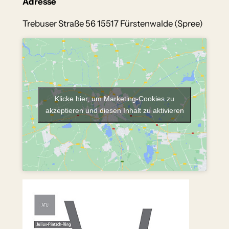
Adresse
Trebuser Straße 56 15517 Fürstenwalde (Spree)
Klicke hier, um Marketing-Cookies zu
akzeptieren und diesen Inhalt zu aktivieren