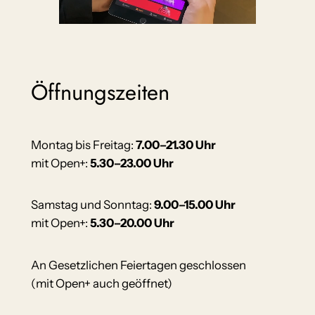
Öffnungszeiten
Montag bis Freitag:
7.00–21.30 Uhr
mit Open+:
5.30–23.00 Uhr
Samstag und Sonntag:
9.00–15.00 Uhr
mit Open+:
5.30–20.00 Uhr
An Gesetzlichen Feiertagen geschlossen
(mit Open+ auch geöffnet)