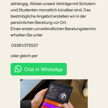
abhängig. Wobei unsere Verträge mit Schülern
und Studenten monatlich kündbar sind. Das
bestmögliche Angebot erstellen wir in der
persönlichen Beratung vor Ort.
Einen ersten unverbindlichen Beratungstermin
erhalten Sie unter
03361/375537
oder gleich per
Chat in WhatsApp