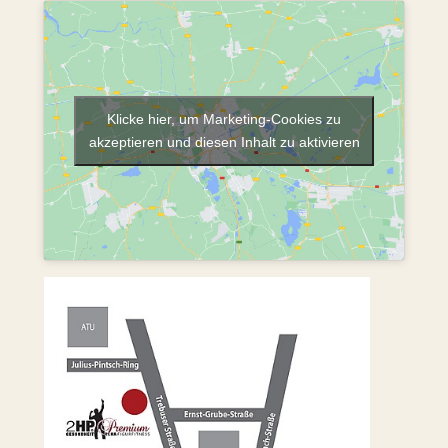
Klicke hier, um Marketing-Cookies zu
akzeptieren und diesen Inhalt zu aktivieren