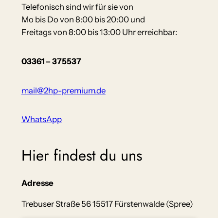
Telefonisch sind wir für sie von
Mo bis Do von 8:00 bis 20:00 und
Freitags von 8:00 bis 13:00 Uhr erreichbar:
03361 – 375537
mail@2hp-premium.de
WhatsApp
Hier findest du uns
Adresse
Trebuser Straße 56 15517 Fürstenwalde (Spree)