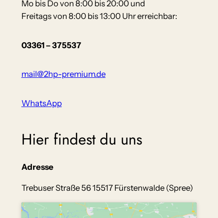
Mo bis Do von 8:00 bis 20:00 und
Freitags von 8:00 bis 13:00 Uhr erreichbar:
03361 – 375537
mail@2hp-premium.de
WhatsApp
Hier findest du uns
Adresse
Trebuser Straße 56 15517 Fürstenwalde (Spree)