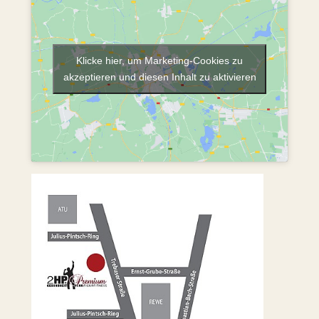
Klicke hier, um Marketing-Cookies zu
akzeptieren und diesen Inhalt zu aktivieren