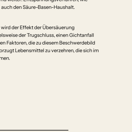
ch auch den Säure-Basen-Haushalt.
wird der Effekt der Übersäuerung
lsweise der Trugschluss, einen Gichtanfall
ten Faktoren, die zu diesem Beschwerdebild
orzugt Lebensmittel zu verzehren, die sich im
amen.