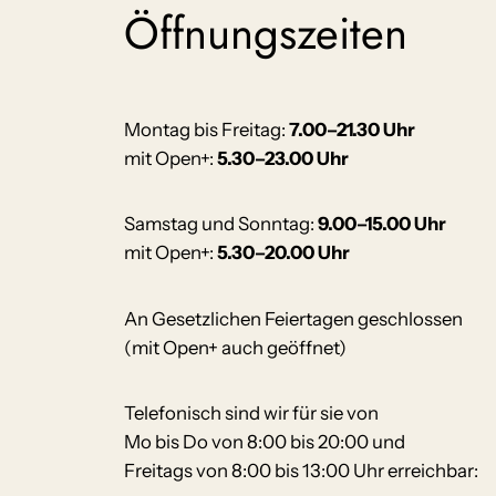
Öffnungszeiten
Montag bis Freitag:
7.00–21.30 Uhr
mit Open+:
5.30–23.00 Uhr
Samstag und Sonntag:
9.00–15.00 Uhr
mit Open+:
5.30–20.00 Uhr
An Gesetzlichen Feiertagen geschlossen
(mit Open+ auch geöffnet)
Telefonisch sind wir für sie von
Mo bis Do von 8:00 bis 20:00 und
Freitags von 8:00 bis 13:00 Uhr erreichbar: