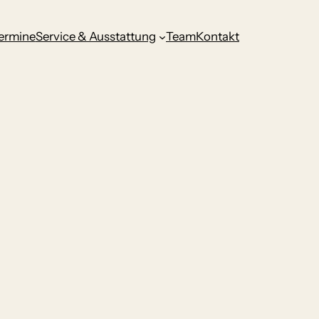
ermine
Service & Ausstattung
Team
Kontakt