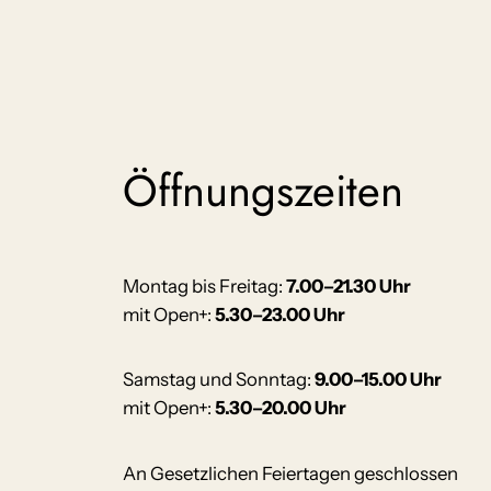
Öffnungszeiten
Montag bis Freitag:
7.00–21.30 Uhr
mit Open+:
5.30–23.00 Uhr
Samstag und Sonntag:
9.00–15.00 Uhr
mit Open+:
5.30–20.00 Uhr
An Gesetzlichen Feiertagen geschlossen