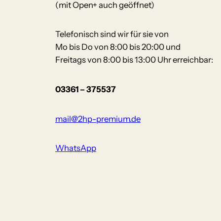
(mit Open+ auch geöffnet)
Telefonisch sind wir für sie von
Mo bis Do von 8:00 bis 20:00 und
Freitags von 8:00 bis 13:00 Uhr erreichbar:
03361 – 375537
mail@2hp-premium.de
WhatsApp