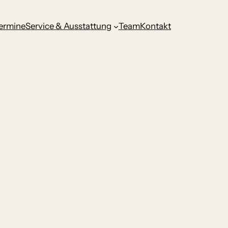
ermine
Service & Ausstattung
Team
Kontakt