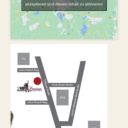
akzeptieren und diesen Inhalt zu aktivieren