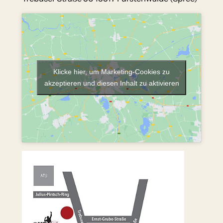
Klicke hier, um Marketing-Cookies zu
akzeptieren und diesen Inhalt zu aktivieren