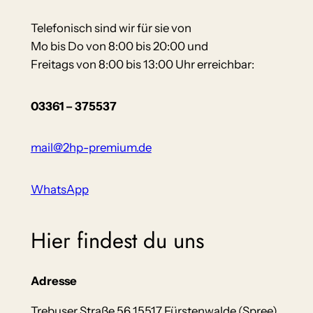
Telefonisch sind wir für sie von
Mo bis Do von 8:00 bis 20:00 und
Freitags von 8:00 bis 13:00 Uhr erreichbar:
03361 – 375537
mail@2hp-premium.de
WhatsApp
Hier findest du uns
Adresse
Trebuser Straße 56 15517 Fürstenwalde (Spree)