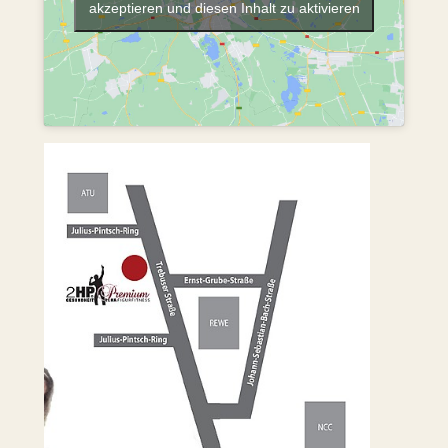
akzeptieren und diesen Inhalt zu aktivieren