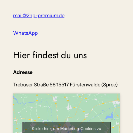
mail@2hp-premium.de
WhatsApp
Hier findest du uns
Adresse
Trebuser Straße 56 15517 Fürstenwalde (Spree)
Klicke hier, um Marketing-Cookies zu