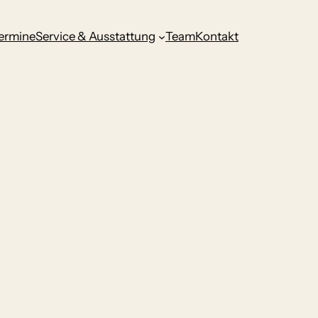
ermine
Service & Ausstattung
Team
Kontakt