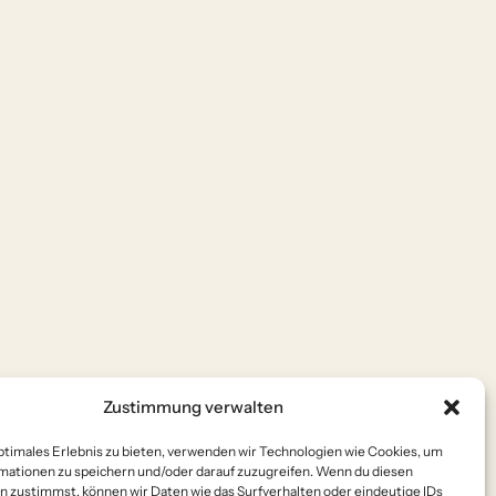
Zustimmung verwalten
ptimales Erlebnis zu bieten, verwenden wir Technologien wie Cookies, um
mationen zu speichern und/oder darauf zuzugreifen. Wenn du diesen
n zustimmst, können wir Daten wie das Surfverhalten oder eindeutige IDs