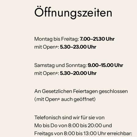
Öffnungszeiten
Montag bis Freitag:
7.00–21.30 Uhr
mit Open+:
5.30–23.00 Uhr
Samstag und Sonntag:
9.00–15.00 Uhr
mit Open+:
5.30–20.00 Uhr
An Gesetzlichen Feiertagen geschlossen
(mit Open+ auch geöffnet)
Telefonisch sind wir für sie von
Mo bis Do von 8:00 bis 20:00 und
Freitags von 8:00 bis 13:00 Uhr erreichbar: