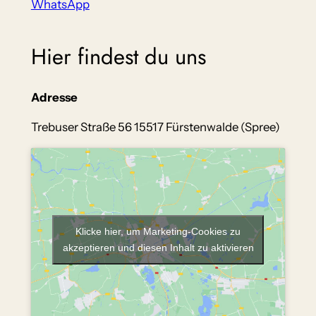
WhatsApp
Hier findest du uns
Adresse
Trebuser Straße 56 15517 Fürstenwalde (Spree)
Klicke hier, um Marketing-Cookies zu
akzeptieren und diesen Inhalt zu aktivieren