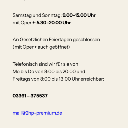
Samstag und Sonntag:
9.00–15.00 Uhr
mit Open+:
5.30–20.00 Uhr
An Gesetzlichen Feiertagen geschlossen
(mit Open+ auch geöffnet)
Telefonisch sind wir für sie von
Mo bis Do von 8:00 bis 20:00 und
Freitags von 8:00 bis 13:00 Uhr erreichbar:
03361 – 375537
mail@2hp-premium.de